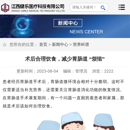
您所在的位置：
首页
>
新闻中心
>
营养科谱
术后合理饮食，减少胃肠道 “烦恼”
更新时间：2023-08-04 编辑：管理员 浏览：2222
患者经历胃肠道手术后，胃肠道微环境会相对十分脆弱。这时不
仅需要适当补充营养，还需要关注胃肠道消化功能的恢复情况。
在胃肠道手术康复期间，有一个问题一直困扰着患者和家属，那
就是术后该如何合理饮食。