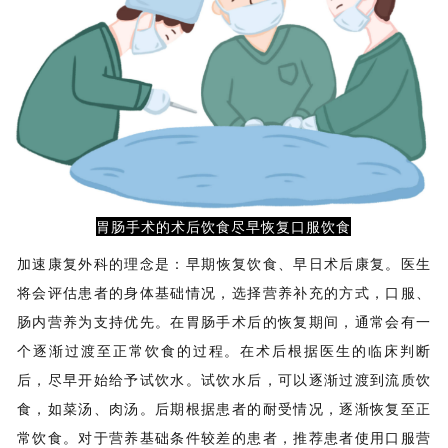
胃肠手术的术后饮食尽早恢复口服饮食
加
速康复外科的理念是：早期恢复饮食、早日术后康复。医生
将会评估患者的身体基础情况，选择营养补充的方式，口服、
肠内营养为支持优先。在胃肠手术后的恢复期间，通常会有一
个逐渐过渡至正常饮食的过程。在术后根据医生的临床判断
后，尽早开始给予试饮水。试饮水后，可以逐渐过渡到流质饮
食，如菜汤、肉汤。后期根据患者的耐受情况，逐渐恢复至正
常饮食。对于营养基础条件较差的患者，推荐患者使用口服营