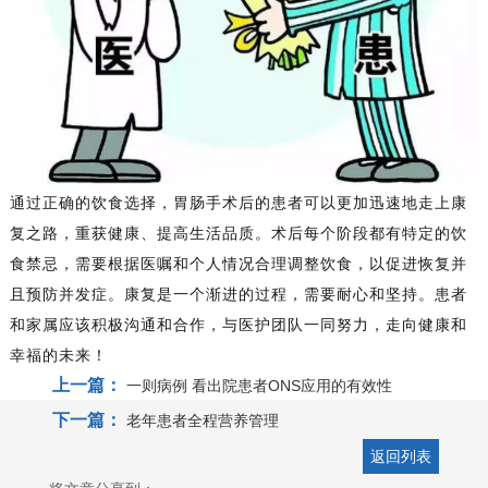
通过正确的饮食选择，胃肠手术后的患者可以更加迅速地走上康
复之路，重获健康、提高生活品质。术后每个阶段都有特定的饮
食禁忌，需要根据医嘱和个人情况合理调整饮食，以促进恢复并
且预防并发症。康复是一个渐进的过程，需要耐心和坚持。患者
和家属应该积极沟通和合作，与医护团队一同努力，走向健康和
幸福的未来！
上一篇：
一则病例 看出院患者ONS应用的有效性
下一篇：
老年患者全程营养管理
返回列表