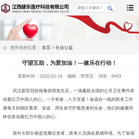
您所在的位置：
首页
>
社会公益
守望互助，为爱加油！---健乐在行动！
更新时间：2020-02-18 编辑：管理员 浏览：8483
武汉新型冠状病毒疫情发生后，一场蔓延全国的公共卫生事件牵
动着亿万中国人的心。一方有难，八方支援！奋战在一线的医务工作
者每天到病区查房、会诊，用生命守护着患者的生命，他们的健康同
样也牵动着亿万中国人的心。
面对大部分都是危重症患者，医务人员身处易感环境。为了加强