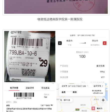
物资抵达赣南医学院第一附属医院