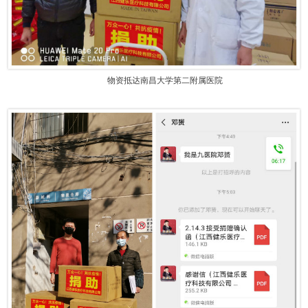
物资抵达南昌大学第二附属医院