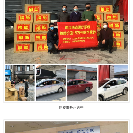
物资准备运送中