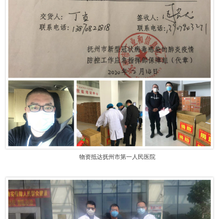
物资抵达抚州市第一人民医院