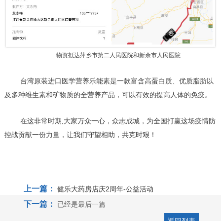
物资抵达萍乡市第二人民医院和新余市人民医院
台湾原装进口医学营养乐能素是一款富含高蛋白质、优质脂肪以
及多种维生素和矿物质的全营养产品，可以有效的提高人体的免疫。
在这非常时期,大家万众一心，众志成城，为全国打赢这场疫情防
控战贡献一份力量，让我们守望相助，共克时艰！
上一篇：
健乐大药房店庆2周年-公益活动
下一篇：
已经是最后一篇
返回列表