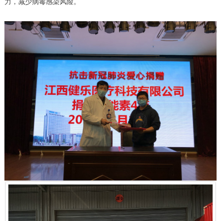
力，减少病毒感染风险。