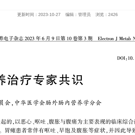
更新时间：2023-10-27 编辑：管理员 浏览：2426