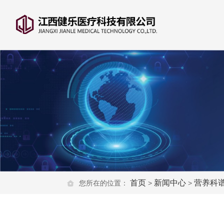
首页
新闻中心
营养科
您所在的位置：
>
>