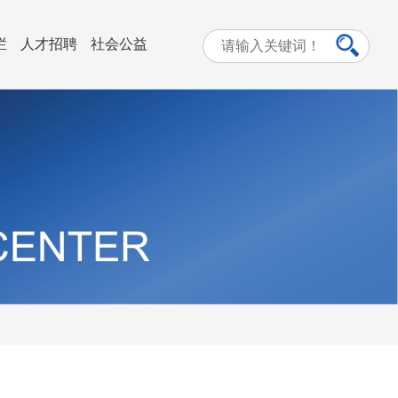
栏
人才招聘
社会公益