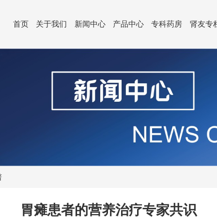
首页
关于我们
新闻中心
产品中心
专科药房
肾友专
谱
胃瘫患者的营养治疗专家共识